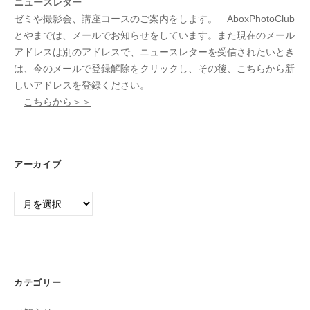
ニュースレター
ゼミや撮影会、講座コースのご案内をします。 AboxPhotoClub
とやまでは、メールでお知らせをしています。また現在のメール
アドレスは別のアドレスで、ニュースレターを受信されたいとき
は、今のメールで登録解除をクリックし、その後、こちらから新
しいアドレスを登録ください。
こちらから＞＞
アーカイブ
ア
ー
カ
イ
ブ
カテゴリー