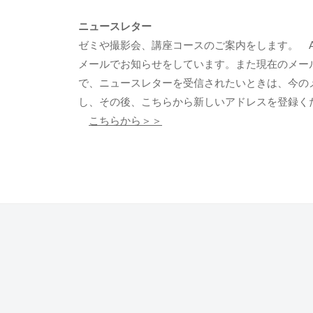
ニュースレター
ゼミや撮影会、講座コースのご案内をします。 Abox
メールでお知らせをしています。また現在のメー
で、ニュースレターを受信されたいときは、今の
し、その後、こちらから新しいアドレスを登録く
こちらから＞＞