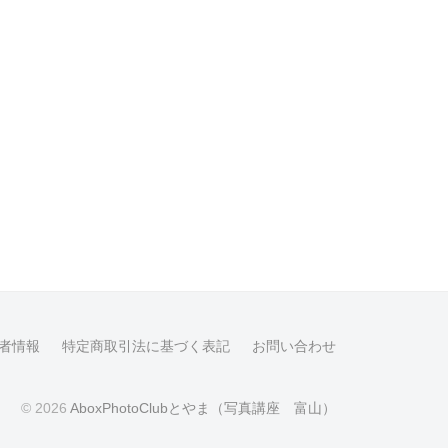
者情報
特定商取引法に基づく表記
お問い合わせ
© 2026
AboxPhotoClubとやま（写真講座 富山）