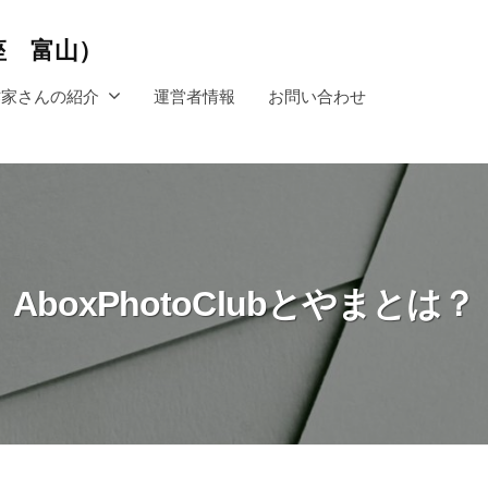
講座 富山）
作家さんの紹介
運営者情報
お問い合わせ
AboxPhotoClubとやまとは？