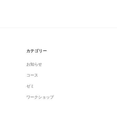
カテゴリー
お知らせ
コース
ゼミ
ワークショップ