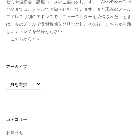
ゼミや撮影会、講座コースのご案内をします。 AboxPhotoClub
とやまでは、メールでお知らせをしています。また現在のメール
アドレスは別のアドレスで、ニュースレターを受信されたいとき
は、今のメールで登録解除をクリックし、その後、こちらから新
しいアドレスを登録ください。
こちらから＞＞
アーカイブ
ア
ー
カ
イ
ブ
カテゴリー
お知らせ