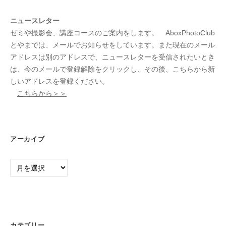
ニュースレター
ゼミや撮影会、講座コースのご案内をします。 AboxPhotoClub
とやまでは、メールでお知らせをしています。また現在のメール
アドレスは別のアドレスで、ニュースレターを受信されたいとき
は、今のメールで登録解除をクリックし、その後、こちらから新
しいアドレスを登録ください。
こちらから＞＞
アーカイブ
ア
ー
カ
イ
ブ
カテゴリー