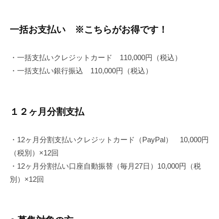
一括お支払い ※こちらがお得です！
・一括支払いクレジットカード 110,000円（税込）
・一括支払い銀行振込 110,000円（税込）
１２ヶ月分割支払
・12ヶ月分割支払いクレジットカード（PayPal） 10,000円
（税別）×12回
・12ヶ月分割払い口座自動振替（毎月27日）10,000円（税
別）×12回