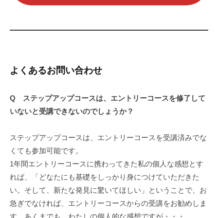
よくあるお問い合わせ
Q ステップアップコースは、エントリーコースを修了して
いないと受講できないのでしょうか？
ステップアップコースは、エントリーコースを受講済みでな
くても参加可能です。
1年間エントリーコースに携わってきた私の個人な感想とす
れば、「どなたにも基礎をしっかり身につけていただきた
い。そして、新たな発見に驚いてほしい」ということで、お
急ぎでなければ、エントリーコースからの受講をお勧めしま
す。あくまでも、わたしの個人的な感想ですが・・・。