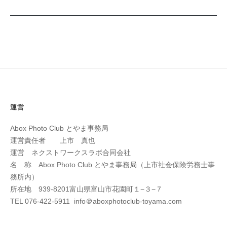
運営
Abox Photo Club とやま事務局
運営責任者 上市 真也
運営 ネクストワークスラボ合同会社
名 称 Abox Photo Club とやま事務局（上市社会保険労務士事
務所内）
所在地 939-8201富山県富山市花園町１−３−７
TEL 076-422-5911 info＠aboxphotoclub-toyama.com