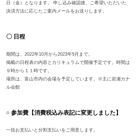
日（金）となります。 申し込み確認後、ご希望いただいた
決済方法に応じたご案内メールをお送りします。
〇 日程
期間は、2022年10月から2023年9月まで。
掲載の日程表の内容とカリキュラムで開催予定です。時間は
９時から１１時です。
場所は、富山市内の会場を予定しています。※主に岩瀬カナ
ル会館
○ 参加費【消費税込み表記に変更しました】
一括お支払いと分割支払いをご用意します。