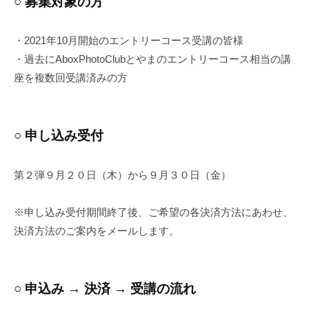
○ 募集対象の方
・2021年10月開始のエントリーコース受講の皆様
・過去にAboxPhotoClubとやまのエントリーコース相当の講
座を複数回受講済みの方
○ 申し込み受付
第２弾９月２０日（木）から９月３０日（金）
※申し込み受付期間終了後、ご希望の各決済方法にあわせ、
決済方法のご案内をメールします。
○ 申込み → 決済 → 受講の流れ