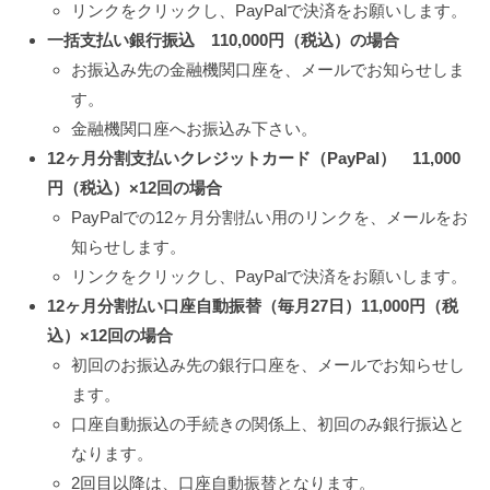
リンクをクリックし、PayPalで決済をお願いします。
一括支払い銀行振込 110,000円（税込）の場合
お振込み先の金融機関口座を、メールでお知らせしま
す。
金融機関口座へお振込み下さい。
12ヶ月分割支払いクレジットカード（PayPal） 11,000
円（税込）×12回の場合
PayPalでの12ヶ月分割払い用のリンクを、メールをお
知らせします。
リンクをクリックし、PayPalで決済をお願いします。
12ヶ月分割払い口座自動振替（毎月27日）11,000円（税
込）×12回の場合
初回のお振込み先の銀行口座を、メールでお知らせし
ます。
口座自動振込の手続きの関係上、初回のみ銀行振込と
なります。
2回目以降は、口座自動振替となります。