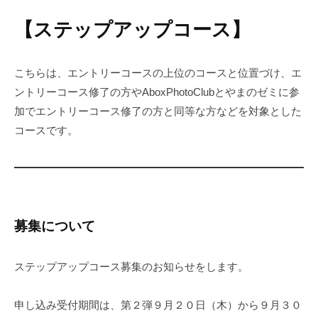
【ステップアップコース】
こちらは、エントリーコースの上位のコースと位置づけ、エ
ントリーコース修了の方やAboxPhotoClubとやまのゼミに参
加でエントリーコース修了の方と同等な方などを対象とした
コースです。
募集について
ステップアップコース募集のお知らせをします。
申し込み受付期間は、第２弾９月２０日（木）から９月３０