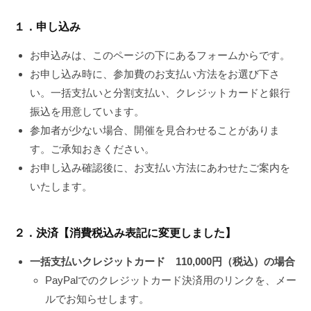
１．申し込み
お申込みは、このページの下にあるフォームからです。
お申し込み時に、参加費のお支払い方法をお選び下さ
い。一括支払いと分割支払い、クレジットカードと銀行
振込を用意しています。
参加者が少ない場合、開催を見合わせることがありま
す。ご承知おきください。
お申し込み確認後に、お支払い方法にあわせたご案内を
いたします。
２．決済【消費税込み表記に変更しました】
一括支払いクレジットカード 110,000円（税込）の場合
PayPalでのクレジットカード決済用のリンクを、メー
ルでお知らせします。