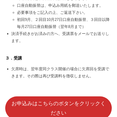
口座自動振替は、申込み用紙を郵送いたします。
必要事項をご記入の上、ご返送下さい。
初回9月、２回目10月27日口座自動振替、３回目以降
毎月27日口座自動振替（翌年8月まで）
決済手続きがお済みの方へ、受講票をメールでお送りし
ます。
３．受講
欠席時は、翌年度同クラス開催の場合に欠席回を受講で
きます。その際は再び受講料を徴収しません。
お申込みはこちらのボタンをクリックく
ださい