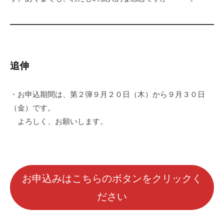
追伸
・お申込期間は、第２弾９月２０日（木）から９月３０日
（金）です。
よろしく、お願いします。
お申込みはこちらのボタンをクリックく
ださい