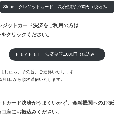
Stripe クレジットカード 決済金額1,000円（税込み）
のクレジットカード決済をご利用の方は
ンをクリックください。
ＰａｙＰａｌ 決済金額1,000円（税込み）
ましたら、その旨、ご連絡いたします。
、5月1日から順次送信いたします。
ットカード決済がうまくいかず、金融機関へのお振
の口座にお振込みください。