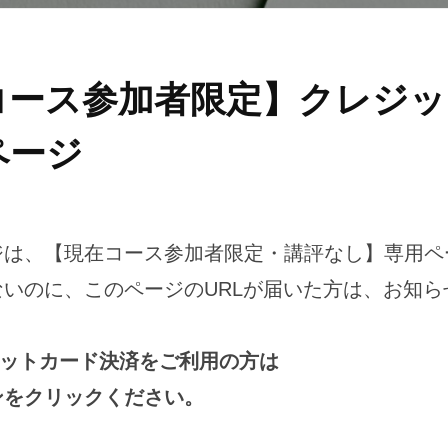
コース参加者限定】クレジッ
ページ
ジは、【現在コース参加者限定・講評なし】専用ペ
いのに、このページのURLが届いた方は、お知ら
クレジットカード決済をご利用の方は
ンをクリックください。