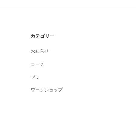
カテゴリー
お知らせ
コース
ゼミ
ワークショップ