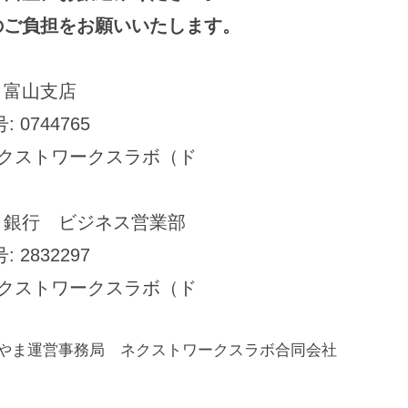
のご負担をお願いいたします。
 富山支店
0744765
ネクストワークスラボ（ド
ト銀行 ビジネス営業部
2832297
ネクストワークスラボ（ド
Clubとやま運営事務局 ネクストワークスラボ合同会社