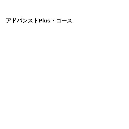
アドバンストPlus・コース