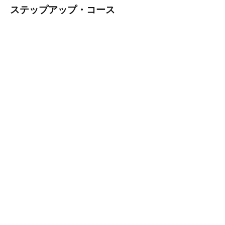
ステップアップ・コース