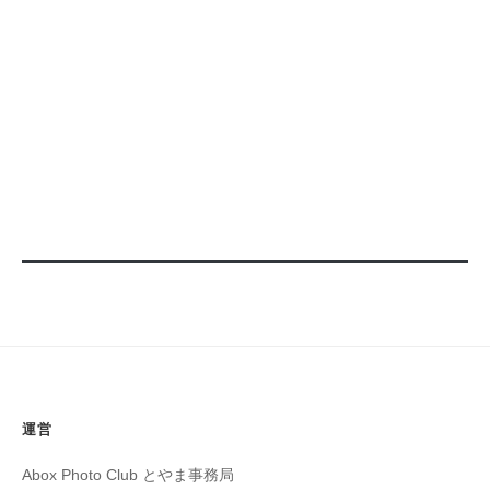
運営
Abox Photo Club とやま事務局