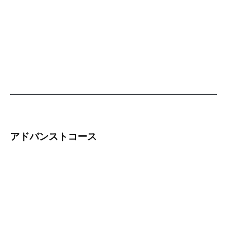
アドバンストコース