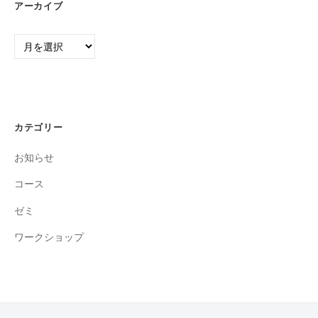
アーカイブ
ア
ー
カ
イ
ブ
カテゴリー
お知らせ
コース
ゼミ
ワークショップ