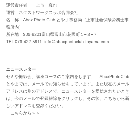
運営責任者 上市 真也
運営 ネクストワークスラボ合同会社
名 称 Abox Photo Club とやま事務局（上市社会保険労務士事
務所内）
所在地 939-8201富山県富山市花園町１−３−７
TEL 076-422-5911 info＠aboxphotoclub-toyama.com
ニュースレター
ゼミや撮影会、講座コースのご案内をします。 AboxPhotoClub
とやまでは、メールでお知らせをしています。また現在のメール
アドレスは別のアドレスで、ニュースレターを受信されたいとき
は、今のメールで登録解除をクリックし、その後、こちらから新
しいアドレスを登録ください。
こちらから＞＞