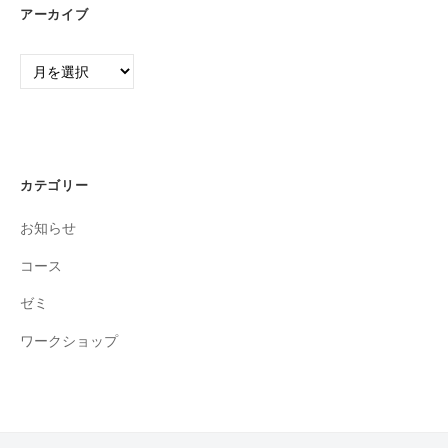
アーカイブ
ア
ー
カ
イ
ブ
カテゴリー
お知らせ
コース
ゼミ
ワークショップ