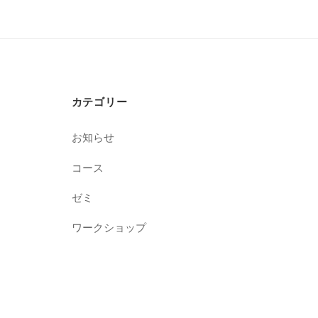
カテゴリー
お知らせ
コース
ゼミ
ワークショップ